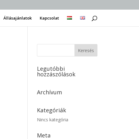
Állásajánlatok
Kapcsolat
Legutóbbi
hozzászólások
Archívum
Kategóriák
Nincs kategória
Meta