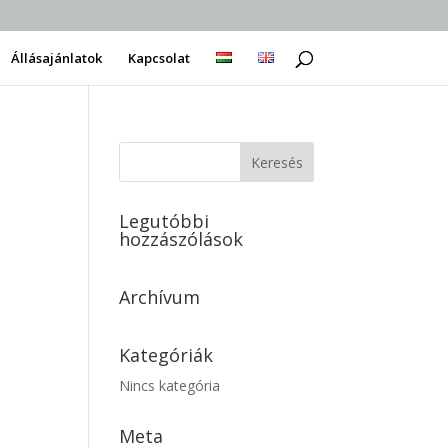
Állásajánlatok
Kapcsolat
Legutóbbi
hozzászólások
Archívum
Kategóriák
Nincs kategória
Meta